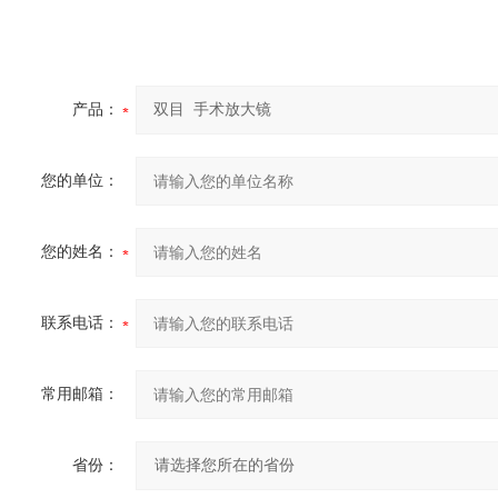
产品：
您的单位：
您的姓名：
联系电话：
常用邮箱：
省份：