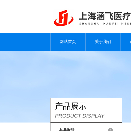
网站首页
关于我们
产品展示
PRODUCT DISPLAY
耳鼻喉科