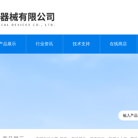
产品展示
行业资讯
技术支持
在线商店