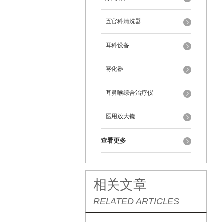
五官科清洗器
耳科设备
雾化器
耳鼻喉综合治疗仪
医用放大镜
查看更多
相关文章
RELATED ARTICLES