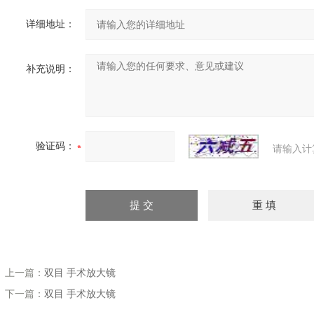
详细地址：
补充说明：
验证码：
请输入计
上一篇：
双目 手术放大镜
下一篇：
双目 手术放大镜