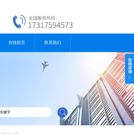
在线留言
联系我们