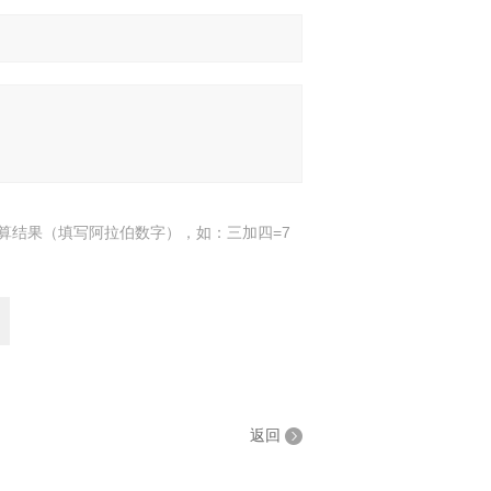
算结果（填写阿拉伯数字），如：三加四=7
返回