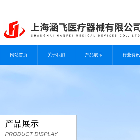
网站首页
关于我们
产品展示
行业资讯
产品展示
PRODUCT DISPLAY