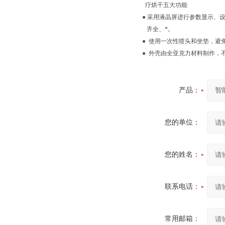
疗烘干五大功能
● 采用液晶屏进行参数显示、
齐全、*。
● 使用一次性喷头和坐垫，避
● 外壳由全亚克力材料制作，
产品：
您的单位：
您的姓名：
联系电话：
常用邮箱：