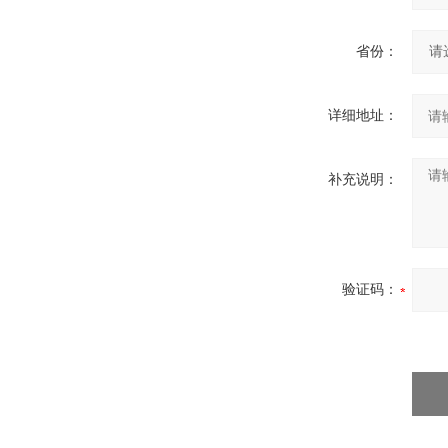
省份：
详细地址：
补充说明：
验证码：