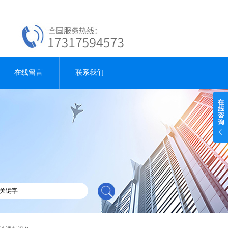
在线留言
联系我们