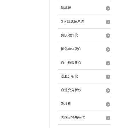
酶标仪
X射线成像系统
免疫治疗仪
糖化血红蛋白
血小板聚集仪
凝血分析仪
血流变分析仪
洗板机
美国宝特酶标仪