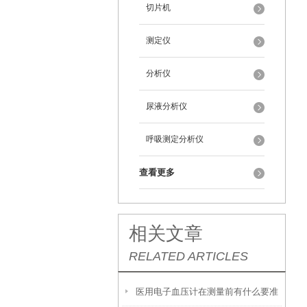
切片机
测定仪
分析仪
尿液分析仪
呼吸测定分析仪
查看更多
相关文章
RELATED ARTICLES
医用电子血压计在测量前有什么要准