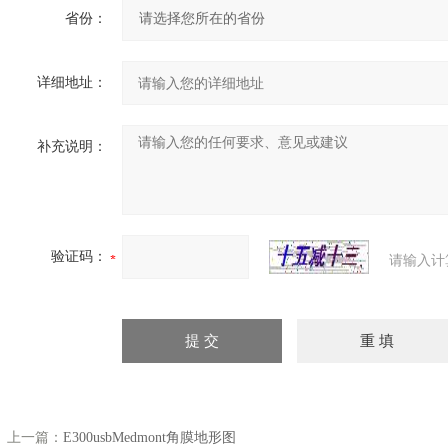
省份：
详细地址：
补充说明：
验证码：
请输入计
上一篇：
E300usbMedmont角膜地形图