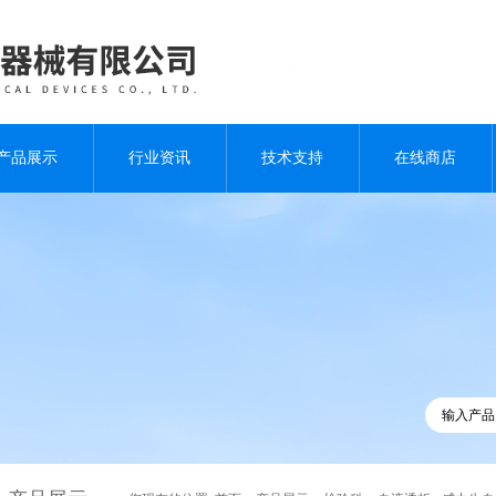
产品展示
行业资讯
技术支持
在线商店