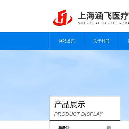
网站首页
关于我们
产品展示
PRODUCT DISPLAY
检验科