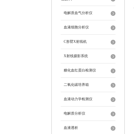
电解质血气分析仪
血液细胞分析仪
C形臂X射线机
X射线摄影系统
糖化血红蛋白检测仪
二氧化碳培养箱
血液动力学检测仪
电解质分析仪
血液透析