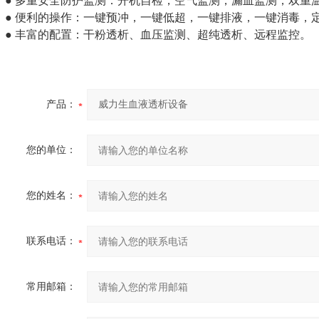
● 多重安全防护监测：开机自检，空气监测，漏血监测，双重
● 便利的操作：一键预冲，一键低超，一键排液，一键消毒，
● 丰富的配置：干粉透析、血压监测、超纯透析、远程监控。
产品：
您的单位：
您的姓名：
联系电话：
常用邮箱：