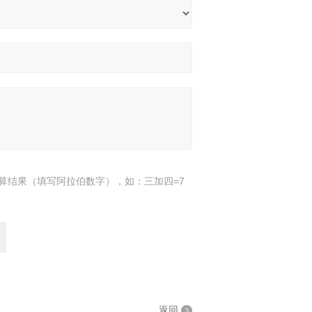
算结果（填写阿拉伯数字），如：三加四=7
返回