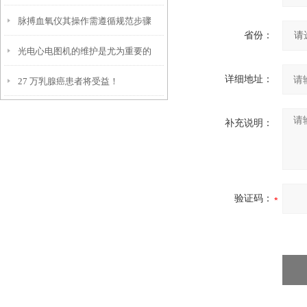
脉搏血氧仪其操作需遵循规范步骤
省份：
光电心电图机的维护是尤为重要的
详细地址：
27 万乳腺癌患者将受益！
补充说明：
验证码：