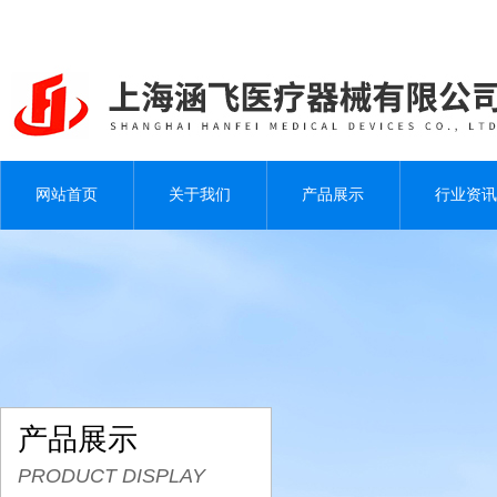
网站首页
关于我们
产品展示
行业资讯
产品展示
PRODUCT DISPLAY