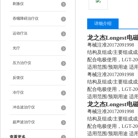
刺激仪
吞咽障碍治疗仪
详细介绍
运动疗法
龙之杰Longest
粤械注准20172091998
光疗
结构及组成/主要组成成分
配合电极使用，LGT-
压力治疗仪
适用范围/预期用途 
粤械注准20172091998
反馈仪
结构及组成/主要组成成分
配合电极使用，LGT-
冷疗仪
适用范围/预期用途 
龙之杰Longest
冲击波治疗仪
粤械注准20172091998
结构及组成/主要组成成分
超声波治疗仪
配合电极使用，LGT-
适用范围/预期用途 
查看更多