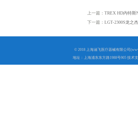
上一篇：
TREX HD内特斯
下一篇：
LGT-2300S
© 2018 上海涵飞医疗器械有限公司(www.s
地址：上海浦东东方路1988号905 技术