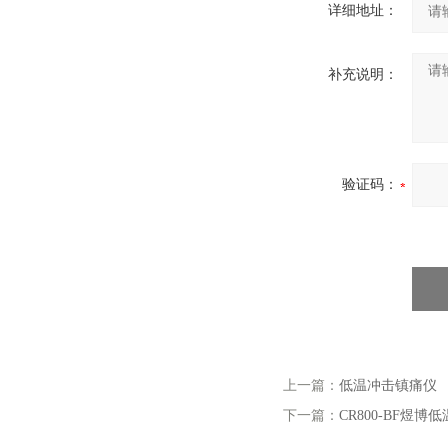
详细地址：
补充说明：
验证码：
上一篇：
低温冲击镇痛仪
下一篇：
CR800-BF煜博