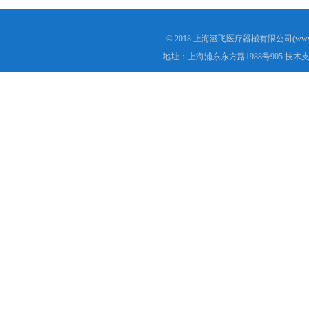
© 2018 上海涵飞医疗器械有限公司(www.s
地址：上海浦东东方路1988号905 技术