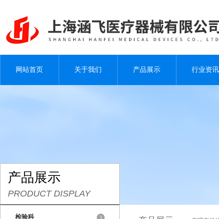
网站首页
关于我们
产品展示
行业资讯
产品展示
PRODUCT DISPLAY
检验科