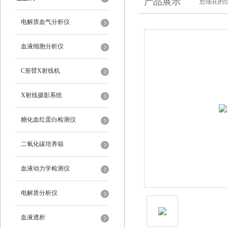
产品展示
您现在的位
电解质血气分析仪
血液细胞分析仪
C形臂X射线机
X射线摄影系统
糖化血红蛋白检测仪
二氧化碳培养箱
血液动力学检测仪
电解质分析仪
血液透析