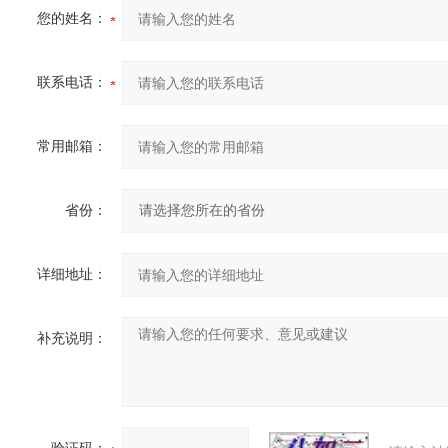
您的姓名：
联系电话：
常用邮箱：
省份：
详细地址：
补充说明：