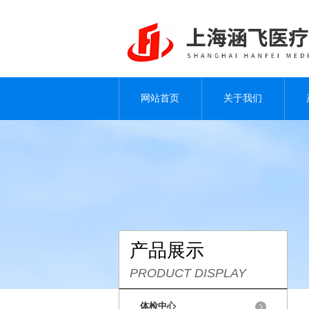
网站首页
关于我们
产品展示
PRODUCT DISPLAY
体检中心