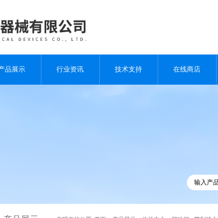
产品展示
行业资讯
技术支持
在线商店