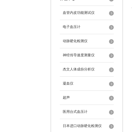
血管内皮功能测试仪
电子血压计
动脉硬化检测仪
神经传导速度测量仪
杰文人体成份分析仪
凝血仪
超声
医用台式血压计
日本进口动脉硬化检测仪