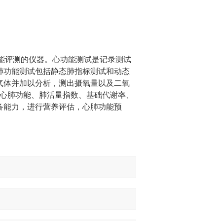
肺功能评测的仪器。心功能测试是记录测试
肺功能测试包括静态肺指标测试和动态
气体并加以分析，测出摄氧量以及二氧
者的心肺功能、肺活量指数、基础代谢率、
备能力，进行营养评估，心肺功能预