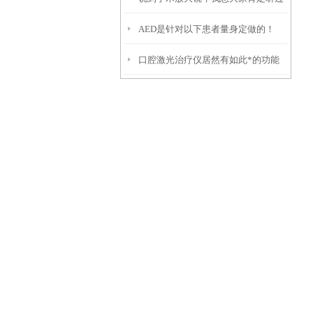
AED是针对以下患者量身定做的！
那它是如何使用的呢？
口腔激光治疗仪居然有如此*的功能