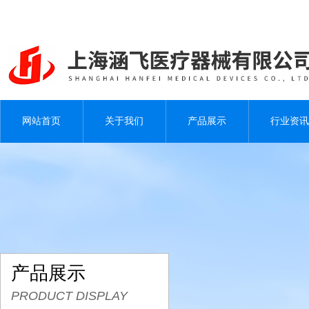
网站首页
关于我们
产品展示
行业资讯
产品展示
PRODUCT DISPLAY