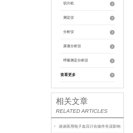
切片机
测定仪
分析仪
尿液分析仪
呼吸测定分析仪
查看更多
相关文章
RELATED ARTICLES
谈谈医用电子血压计在操作失误影响