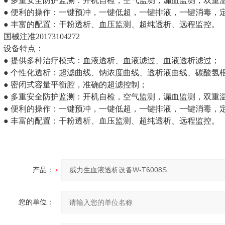
● 多重安全防护监测：开机自检，空气监测，漏血监测，双重
● 便利的操作：一键预冲，一键低超，一键排液，一键消毒，
● 丰富的配置：干粉透析、血压监测、超纯透析、远程监控。
国械注准20173104272
设备特点：
● 提供多种治疗模式：血液透析、血液滤过、血液透析滤过；
● 个性化透析：超滤曲线、钠浓度曲线、透析液曲线、碳酸氢
● 密闭式容量平衡腔，准确的超滤控制；
● 多重安全防护监测：开机自检，空气监测，漏血监测，双重
● 便利的操作：一键预冲，一键低超，一键排液，一键消毒，
● 丰富的配置：干粉透析、血压监测、超纯透析、远程监控。
产品：
您的单位：