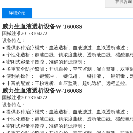
在线咨询
详细介绍
威力生血液透析设备W-T6008S
国械注准20173104272
设备特点：
● 提供多种治疗模式：血液透析、血液滤过、血液透析滤过；
● 个性化透析：超滤曲线、钠浓度曲线、透析液曲线、碳酸氢
● 密闭式容量平衡腔，准确的超滤控制；
● 多重安全防护监测：开机自检，空气监测，漏血监测，双重
● 便利的操作：一键预冲，一键低超，一键排液，一键消毒，
● 丰富的配置：干粉透析、血压监测、超纯透析、远程监控。
威力生血液透析设备W-T6008S
国械注准20173104272
设备特点：
● 提供多种治疗模式：血液透析、血液滤过、血液透析滤过；
● 个性化透析：超滤曲线、钠浓度曲线、透析液曲线、碳酸氢
● 密闭式容量平衡腔，准确的超滤控制；