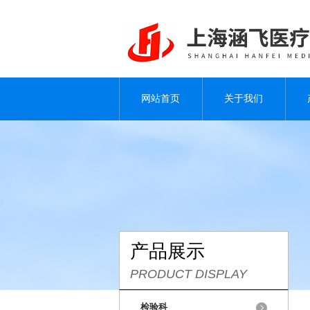
网站首页
关于我们
产品展示
PRODUCT DISPLAY
检验科