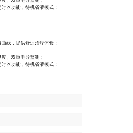
温度、双重电导监测；
定时器功能，待机省液模式；
根曲线，提供舒适治疗体验；
温度、双重电导监测；
定时器功能，待机省液模式；