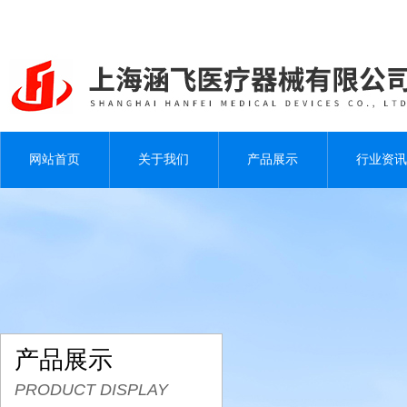
网站首页
关于我们
产品展示
行业资讯
产品展示
PRODUCT DISPLAY