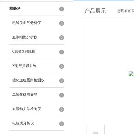
检验科
产品展示
您现在的位
电解质血气分析仪
血液细胞分析仪
C形臂X射线机
X射线摄影系统
糖化血红蛋白检测仪
二氧化碳培养箱
血液动力学检测仪
电解质分析仪