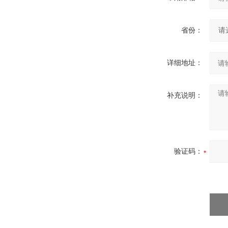
省份：
详细地址：
补充说明：
验证码：