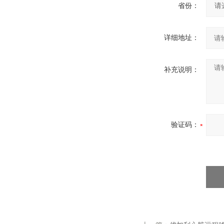
省份：
详细地址：
补充说明：
验证码：