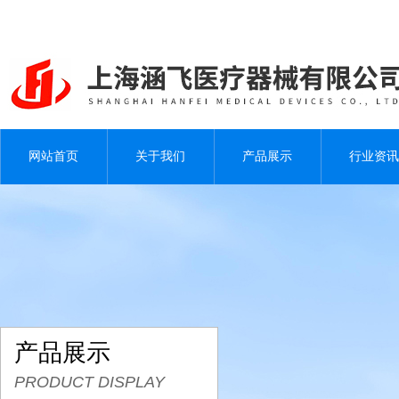
网站首页
关于我们
产品展示
行业资讯
产品展示
PRODUCT DISPLAY