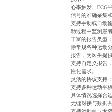
心率触发、ECG
信号的准确采集
支持手动或自动
动过程中监测患
丰富的报告类型
除常规各种运动分
报告，为医生提
支持自定义报告
性化需求。
灵活的协议支持
支持多种运动平
具体情况选择合
无缝对接与数据
支持运动血压无