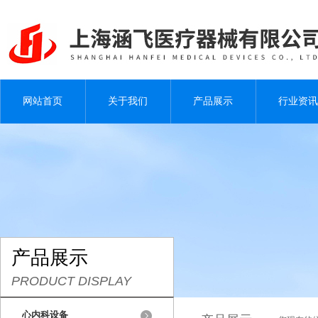
网站首页
关于我们
产品展示
行业资讯
产品展示
PRODUCT DISPLAY
心内科设备