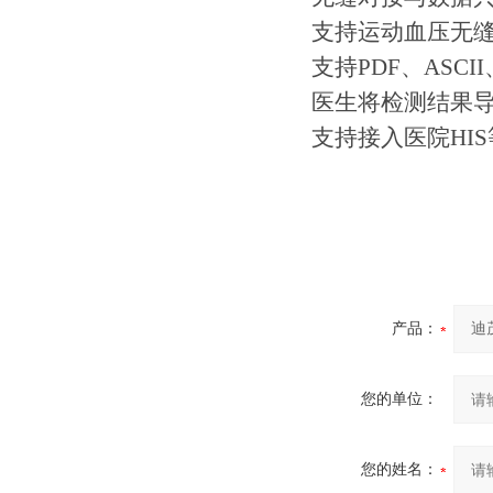
支持运动血压无
支持PDF、ASCI
医生将检测结果
支持接入医院HI
产品：
您的单位：
您的姓名：