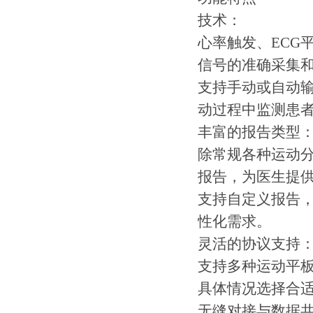
技术：
心率触发、ECG
信号的准确采集
支持手动或自动
动过程中监测患
丰富的报告类型
除常规各种运动分
报告，为医生提
支持自定义报告
性化需求。
灵活的协议支持
支持多种运动平
具体情况选择合
无缝对接与数据