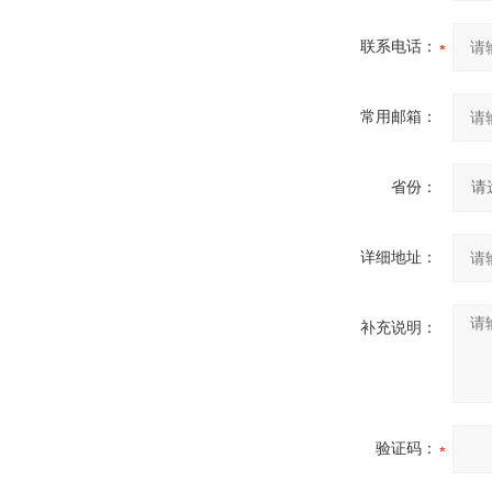
联系电话：
常用邮箱：
省份：
详细地址：
补充说明：
验证码：