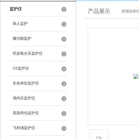
监护仪
产品展示
您现在的位
病人监护
脑功能监护
经皮氧分压监护仪
GE监护仪
生命体征监护仪
颅内压监护仪
美国伟伦监护仪
飞利浦监护仪