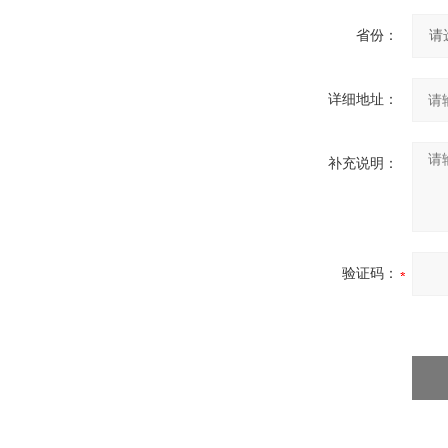
省份：
详细地址：
补充说明：
验证码：