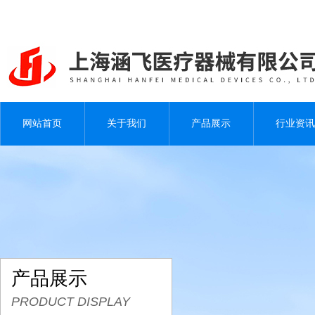
网站首页
关于我们
产品展示
行业资讯
产品展示
PRODUCT DISPLAY