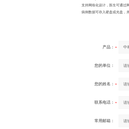
支持网络化设计，医生可通过
病例数据可存入硬盘或光盘，并
产品：
您的单位：
您的姓名：
联系电话：
常用邮箱：