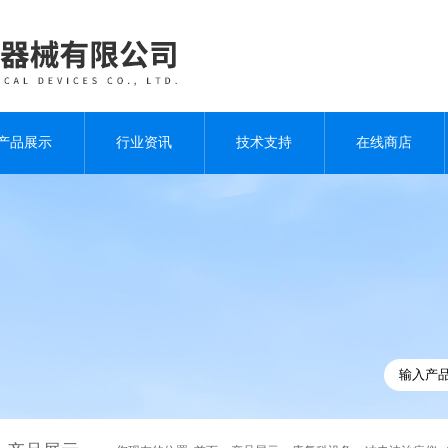
产品展示
行业资讯
技术支持
在线商店