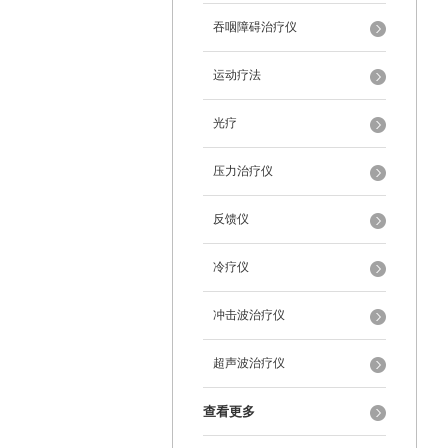
吞咽障碍治疗仪
运动疗法
光疗
压力治疗仪
反馈仪
冷疗仪
冲击波治疗仪
超声波治疗仪
查看更多