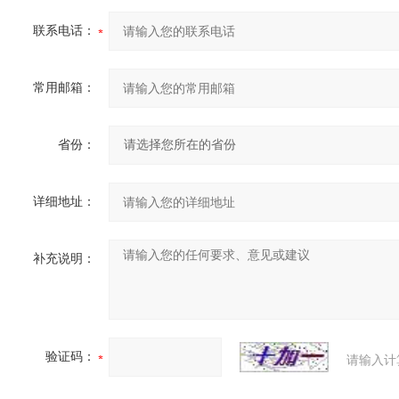
联系电话：
常用邮箱：
省份：
详细地址：
补充说明：
验证码：
请输入计