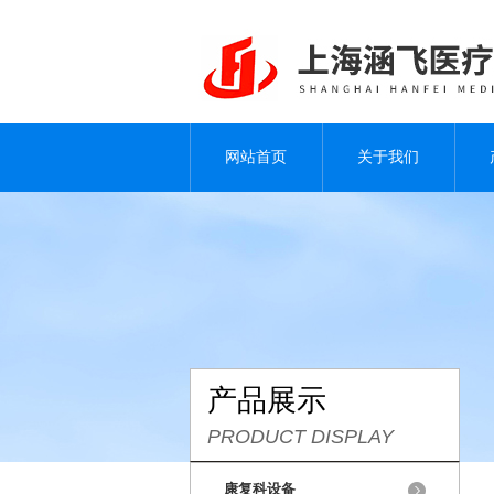
网站首页
关于我们
产品展示
PRODUCT DISPLAY
康复科设备