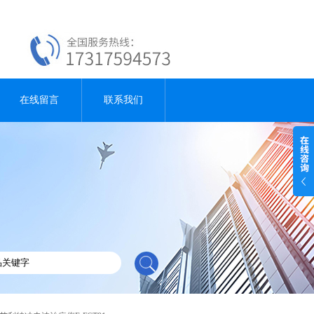
在线留言
联系我们