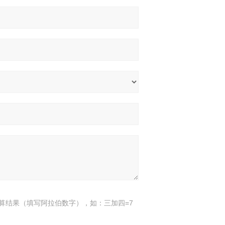
算结果（填写阿拉伯数字），如：三加四=7