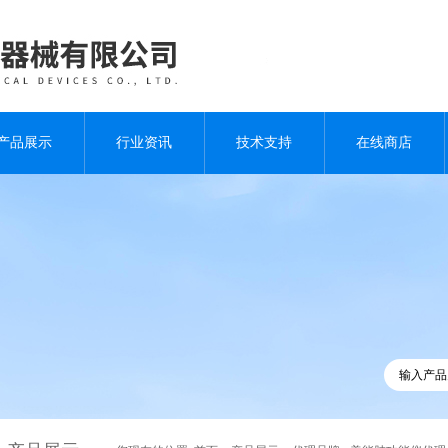
产品展示
行业资讯
技术支持
在线商店