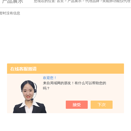
产品展示
您现在的位置:
首页
>
产品展示
>
代理品牌
>美能肺功能仪代理
暂时没有信息
欢迎您！
来自局域网的朋友！有什么可以帮助您的
吗？