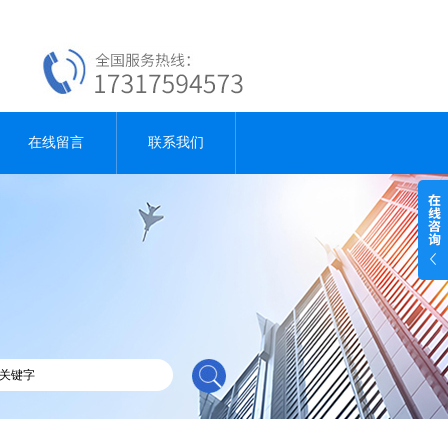
在线留言
联系我们