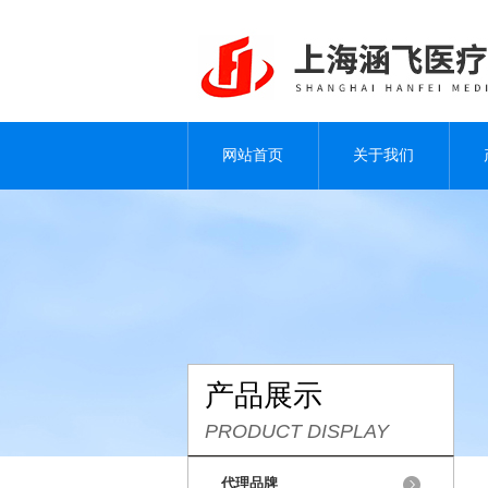
网站首页
关于我们
产品展示
PRODUCT DISPLAY
代理品牌