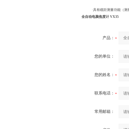
·具有瞳距测量功能（测量范围
全自动电脑焦度计 VX35
产品：
您的单位：
您的姓名：
联系电话：
常用邮箱：