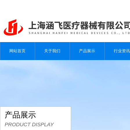
网站首页
关于我们
产品展示
行业资讯
产品展示
PRODUCT DISPLAY