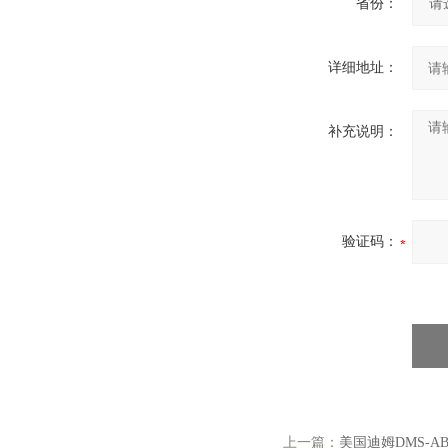
省份：
详细地址：
补充说明：
验证码：
上一篇：
美国迪姆DMS-A