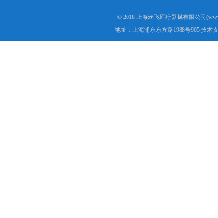
© 2018 上海涵飞医疗器械有限公司(www.s
地址：上海浦东东方路1988号905 技术