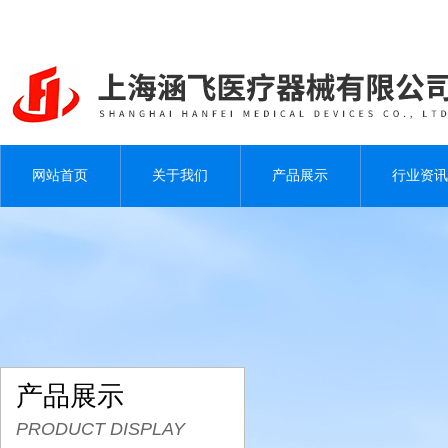
网站首页
关于我们
产品展示
行业资讯
产品展示
PRODUCT DISPLAY