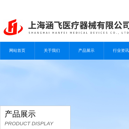
网站首页
关于我们
产品展示
行业资讯
产品展示
PRODUCT DISPLAY