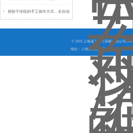
相较于传统的手工操作方式，全自动
凝血测试仪具有以下优势
© 2018 上海涵飞医疗器械有限公司(www.s
地址：上海浦东东方路1988号905 技术