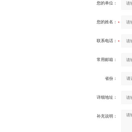
您的单位：
您的姓名：
联系电话：
常用邮箱：
省份：
详细地址：
补充说明：