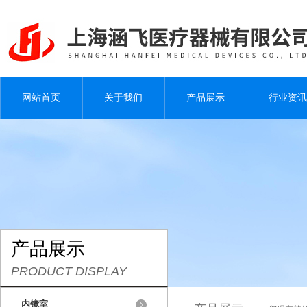
网站首页
关于我们
产品展示
行业资讯
产品展示
PRODUCT DISPLAY
内镜室