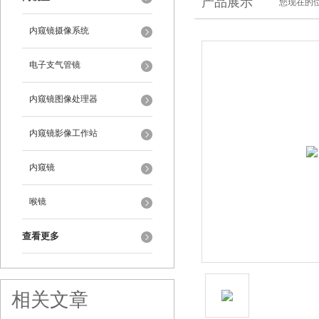
产品展示
您现在的位
内窥镜摄像系统
电子支气管镜
内窥镜图像处理器
内窥镜影像工作站
内窥镜
喉镜
查看更多
相关文章