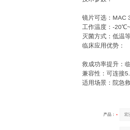
镜片可选：MAC 3#/
工作温度：-20℃~
灭菌方式：低温等
临床应用优势：
救成功率提升：临
兼容性：可连接5.
适用场景：院急救/
产品：