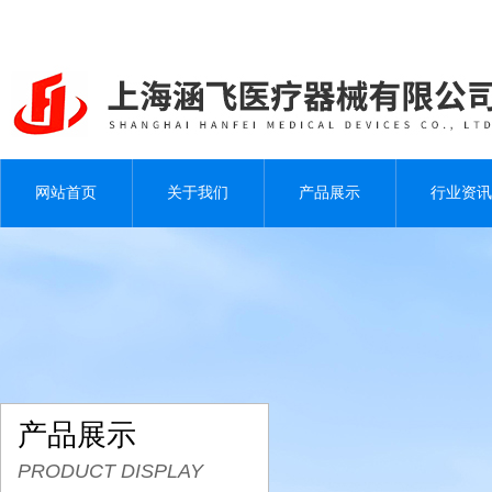
网站首页
关于我们
产品展示
行业资讯
产品展示
PRODUCT DISPLAY