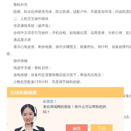
整机外壳
阻燃、防水抗摔硬质壳体，防尘防潮，适配户外、车载复杂环境；内设防震
二、人机交互操作模块
语音播报系统（扬声器）
全程中文语音引导操作：开机自检、贴电极位置、远离患者、分析心律、提
液晶显示屏
显示心电波形、剩余电量、操作步骤图文、能量档位、倒计时、设备故障代码
馈。
操作按键
电源开关键：整机启停；
放电按键：设备判定需要除颤后提示按下，释放高压电击；
少数机型配备CPR计时、亮度调节辅助按键。
指示灯组
电源指示灯、故障告警灯、充电完成指示灯、低电量提示灯，直观反馈设备
欢迎您！
三、电极片及配套线缆（信号与放电传输部件）
来自局域网的朋友！有什么可以帮助您的
一次性成人/儿童电极贴片
吗？
导电凝胶电极，一面贴合患者胸部皮肤，负责采集心电信号、传导除颤电击；
使用，避免交叉感染。