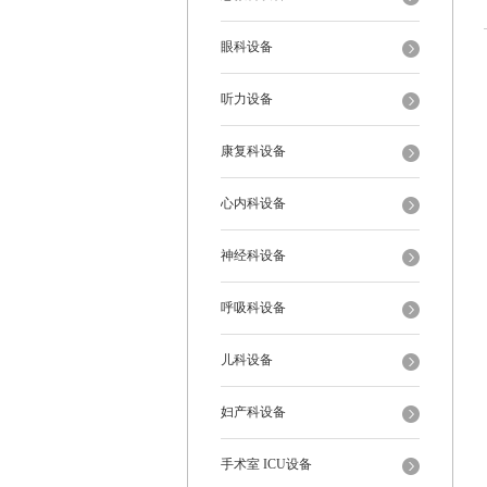
眼科设备
听力设备
康复科设备
心内科设备
神经科设备
呼吸科设备
儿科设备
妇产科设备
手术室 ICU设备