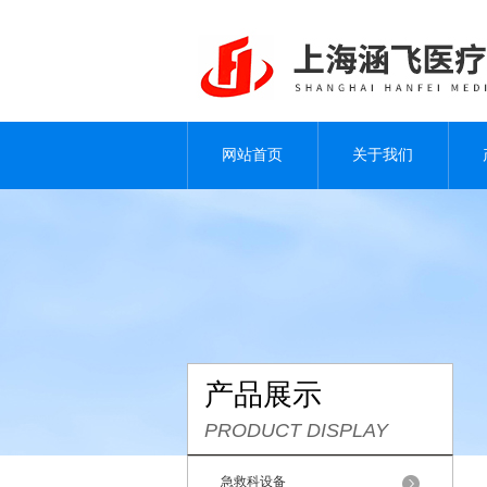
网站首页
关于我们
产品展示
PRODUCT DISPLAY
急救科设备