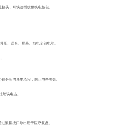
接头，可快速插拔更换电极包。
升压、语音、屏幕、放电全部电能。
池。
律分析与放电流程，防止电击失效。
杜绝误电击。
。
通过数据接口导出用于医疗复盘。