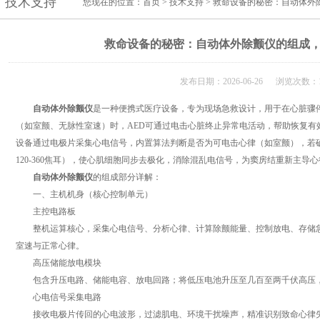
技术支持
您现在的位置：
首页
>
技术支持
> 救命设备的秘密：自动体外
救命设备的秘密：自动体外除颤仪的组成
发布日期：2026-06-26 浏览次数：1
自动体外除颤仪
是一种便携式医疗设备，专为现场急救设计，用于在心脏骤
（如室颤、无脉性室速）时，AED可通过电击心脏终止异常电活动，帮助恢复有
设备通过电极片采集心电信号，内置算法判断是否为可电击心律（如室颤），若
120-360焦耳），使心肌细胞同步去极化，消除混乱电信号，为窦房结重新主导
自动体外除颤仪
的组成部分详解：
一、主机机身（核心控制单元）
主控电路板
整机运算核心，采集心电信号、分析心律、计算除颤能量、控制放电、存储急
室速与正常心律。
高压储能放电模块
包含升压电路、储能电容、放电回路；将低压电池升压至几百至两千伏高压，
心电信号采集电路
接收电极片传回的心电波形，过滤肌电、环境干扰噪声，精准识别致命心律