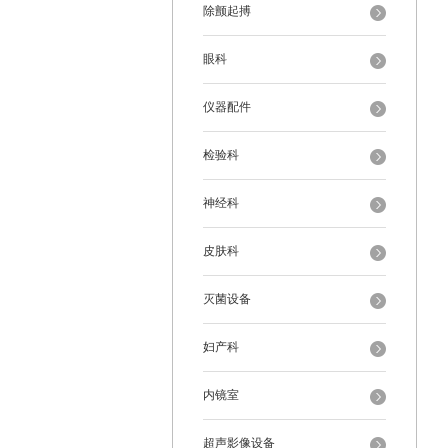
除颤起搏
眼科
仪器配件
检验科
神经科
皮肤科
灭菌设备
妇产科
内镜室
超声影像设备