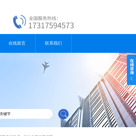
在线留言
联系我们