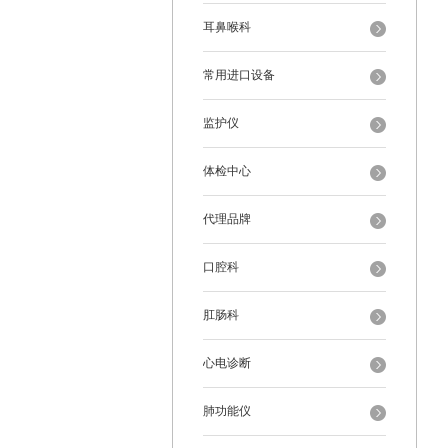
耳鼻喉科
常用进口设备
监护仪
体检中心
代理品牌
口腔科
肛肠科
心电诊断
肺功能仪