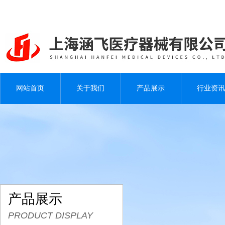
网站首页
关于我们
产品展示
行业资讯
产品展示
PRODUCT DISPLAY