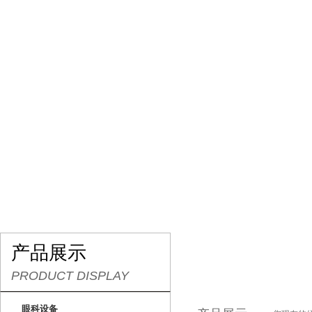
网站首页
关于我们
产品展示
行业资讯
产品展示
PRODUCT DISPLAY
眼科设备