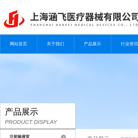
网站首页
关于我们
产品展示
行业资讯
产品展示
PRODUCT DISPLAY
注射输液室