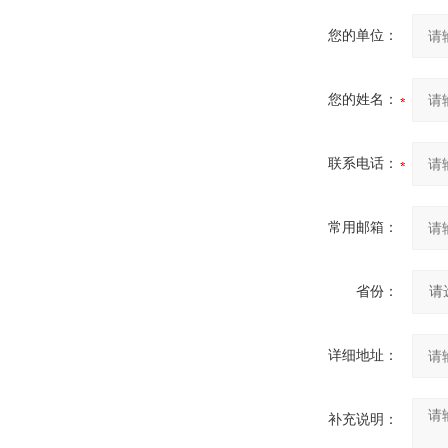
您的单位：
您的姓名：
联系电话：
常用邮箱：
省份：
详细地址：
补充说明：