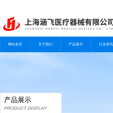
网站首页
关于我们
产品展示
行业资讯
产品展示
PRODUCT DISPLAY