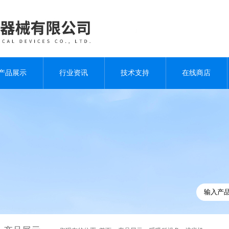
产品展示
行业资讯
技术支持
在线商店