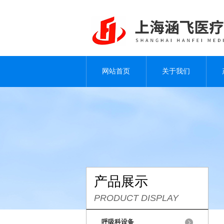
网站首页
关于我们
产品展示
PRODUCT DISPLAY
呼吸科设备