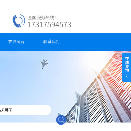
在线留言
联系我们