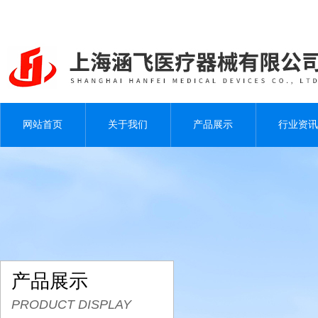
网站首页
关于我们
产品展示
行业资讯
产品展示
PRODUCT DISPLAY