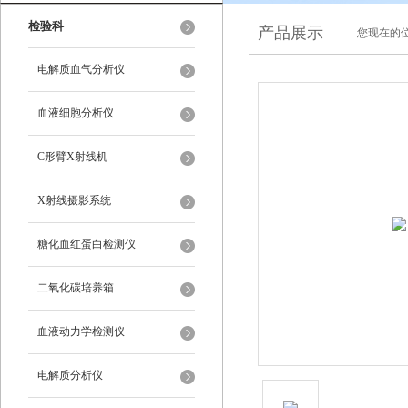
检验科
产品展示
您现在的位
电解质血气分析仪
血液细胞分析仪
C形臂X射线机
X射线摄影系统
糖化血红蛋白检测仪
二氧化碳培养箱
血液动力学检测仪
电解质分析仪