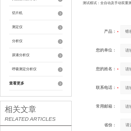
测试模试：全自动及手动双重
切片机
测定仪
产品：
分析仪
您的单位：
尿液分析仪
您的姓名：
呼吸测定分析仪
查看更多
联系电话：
常用邮箱：
相关文章
RELATED ARTICLES
省份：