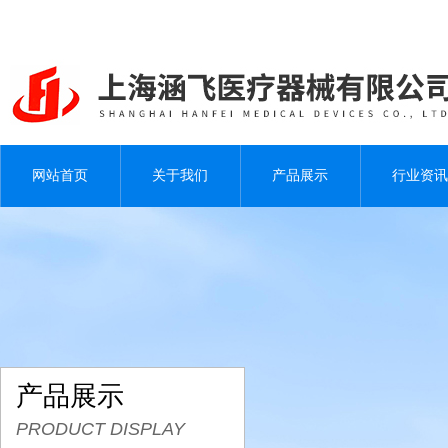
网站首页
关于我们
产品展示
行业资讯
产品展示
PRODUCT DISPLAY