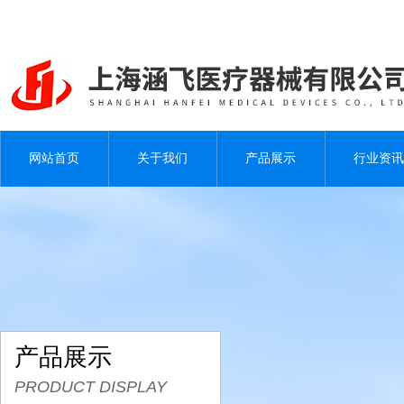
网站首页
关于我们
产品展示
行业资讯
产品展示
PRODUCT DISPLAY