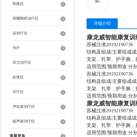
刺激仪
吞咽障碍治疗仪
详细介绍
运动疗法
康龙威智能康复训
苏械注准20192190736
光疗
结构及组成/主要组成
支架、扎带、护手腕，
压力治疗仪
适用范围/预期用途 
苏械注准20192190736
反馈仪
结构及组成/主要组成
支架、扎带、护手腕，
冷疗仪
适用范围/预期用途 
康龙威智能康复训
冲击波治疗仪
苏械注准20192190736
结构及组成/主要组成
超声波治疗仪
支架、扎带、护手腕，
适用范围/预期用途 
查看更多