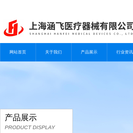
网站首页
关于我们
产品展示
行业资讯
产品展示
PRODUCT DISPLAY