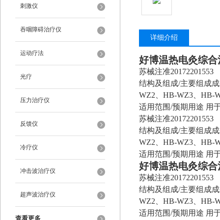
刺激仪
吞咽障碍治疗仪
详细介绍
运动疗法
好博温热电灸综合
苏械注准20172201553
光疗
结构及组成/主要组成成
WZ2、HB-WZ3、HB
压力治疗仪
适用范围/预期用途 用
苏械注准20172201553
反馈仪
结构及组成/主要组成成
WZ2、HB-WZ3、HB
冷疗仪
适用范围/预期用途 用
好博温热电灸综合
冲击波治疗仪
苏械注准20172201553
结构及组成/主要组成成
超声波治疗仪
WZ2、HB-WZ3、HB
适用范围/预期用途 用
查看更多