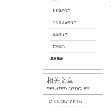
红外线治疗仪
半导体激光治疗仪
激光治疗仪
皮肤测试
查看更多
相关文章
RELATED ARTICLES
27 万乳腺癌患者将受益！