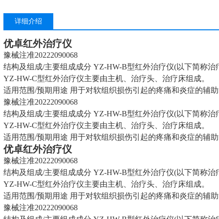
详细介绍
优卓红外治疗仪
豫械注准20222090068
结构及组成/主要组成成分 YZ-HW-B型红外治疗仪(以下简称
YZ-HW-C型红外治疗仪主要由主机、治疗头、治疗床组成。
适用范围/预期用途 用于对软组织损伤引起的疼痛和炎症的辅
豫械注准20222090068
结构及组成/主要组成成分 YZ-HW-B型红外治疗仪(以下简称
YZ-HW-C型红外治疗仪主要由主机、治疗头、治疗床组成。
适用范围/预期用途 用于对软组织损伤引起的疼痛和炎症的辅
优卓红外治疗仪
豫械注准20222090068
结构及组成/主要组成成分 YZ-HW-B型红外治疗仪(以下简称
YZ-HW-C型红外治疗仪主要由主机、治疗头、治疗床组成。
适用范围/预期用途 用于对软组织损伤引起的疼痛和炎症的辅
豫械注准20222090068