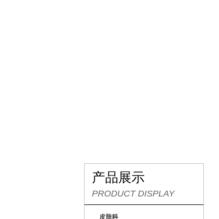
网站首页
关于我们
产品展示
PRODUCT DISPLAY
皮肤科