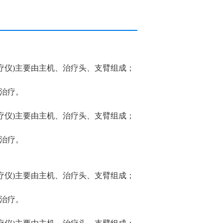
治疗仪)主要由主机、治疗头、支臂组成；
助治疗。
治疗仪)主要由主机、治疗头、支臂组成；
助治疗。
治疗仪)主要由主机、治疗头、支臂组成；
助治疗。