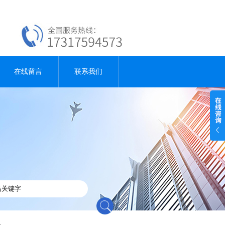
在线留言
联系我们