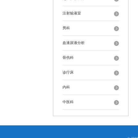
注射输液室
男科
血液尿液分析
骨伤科
诊疗床
内科
中医科