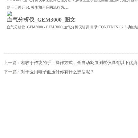
GEM3000 血气分析仪常见故障处理方法 1 屏幕上显示直接测量值图标变红并显
到一天再开启, 关闭和开启的流程为: ...
血气分析仪_GEM3000_图文
血气分析仪_GEM3000 - GEM 3000 血气分析仪培训 目录 CONTENTS 1 2 3 功能
上一篇：
相较于传统的手工操作方式，全自动凝血测试仪具有以下优势
下一篇：
对于医用电子血压计你有什么想法呢？