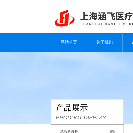
网站首页
关于我们
产品展示
PRODUCT DISPLAY
急救科设备