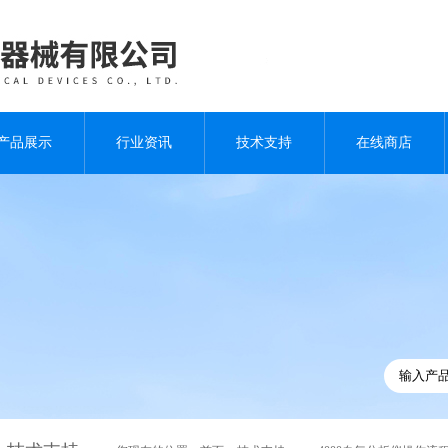
产品展示
行业资讯
技术支持
在线商店