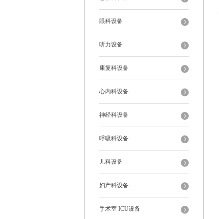
眼科设备
听力设备
康复科设备
心内科设备
神经科设备
呼吸科设备
儿科设备
妇产科设备
手术室 ICU设备