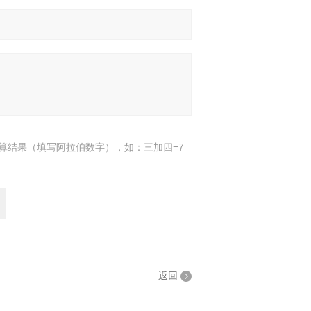
算结果（填写阿拉伯数字），如：三加四=7
返回