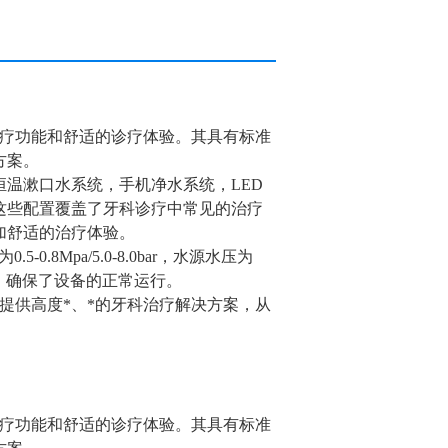
治疗功能和舒适的诊疗体验。其具有标准
方案。
温漱口水系统，手机净水系统，LED
这些配置覆盖了牙科诊疗中常见的治疗
加舒适的治疗体验。
.8Mpa/5.0-8.0bar，水源水压为
的需要，确保了设备的正常运行。
提供高度*、*的牙科治疗解决方案，从
治疗功能和舒适的诊疗体验。其具有标准