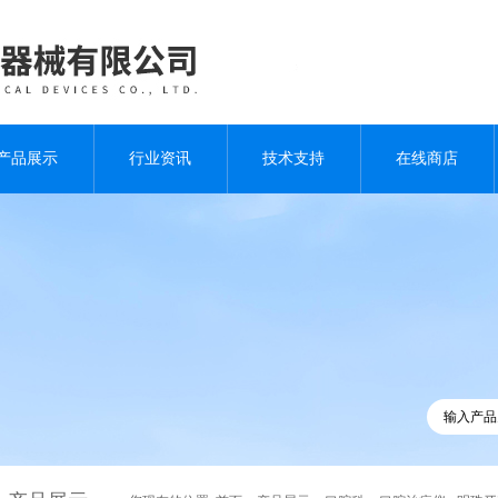
产品展示
行业资讯
技术支持
在线商店