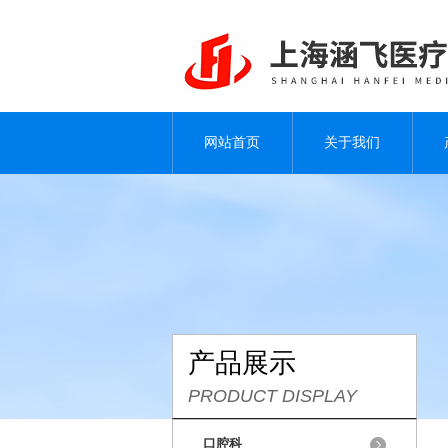
网站首页
关于我们
产品展示
PRODUCT DISPLAY
口腔科