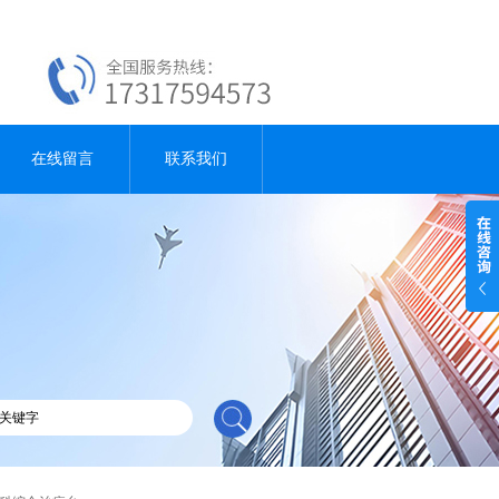
在线留言
联系我们