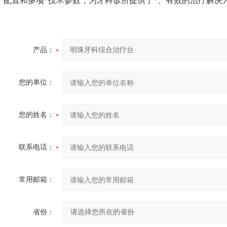
配置和多项*技术参数，为牙科诊所提供了*、有效的治疗解决
产品：
您的单位：
您的姓名：
联系电话：
常用邮箱：
省份：