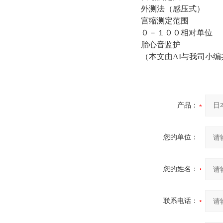
外测法（感压式）
宫缩测定范围
０－１００相对单位
胎心音监护
（本文由AI与我司小
产品：
您的单位：
您的姓名：
联系电话：