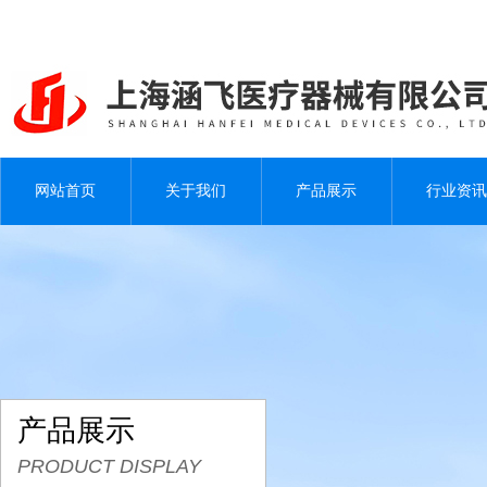
网站首页
关于我们
产品展示
行业资讯
产品展示
PRODUCT DISPLAY