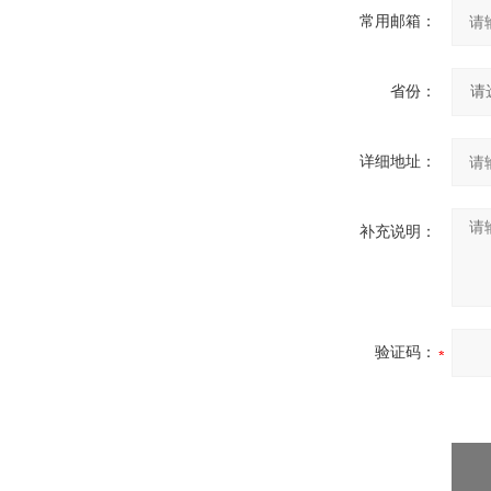
常用邮箱：
省份：
详细地址：
补充说明：
验证码：