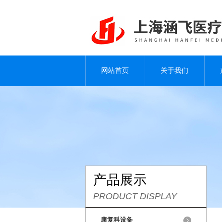
网站首页
关于我们
产品展示
PRODUCT DISPLAY
康复科设备