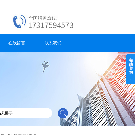
在线留言
联系我们