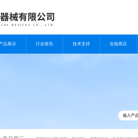
产品展示
行业资讯
技术支持
在线商店