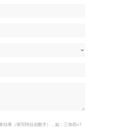
算结果（填写阿拉伯数字），如：三加四=7