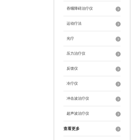
吞咽障碍治疗仪
运动疗法
光疗
压力治疗仪
反馈仪
冷疗仪
冲击波治疗仪
超声波治疗仪
查看更多