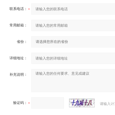
联系电话：
常用邮箱：
省份：
详细地址：
补充说明：
验证码：
请输入计