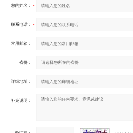
您的姓名：
联系电话：
常用邮箱：
省份：
详细地址：
补充说明：