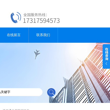
在线留言
联系我们