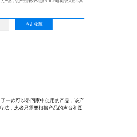
的产品，该产品的设计根据AHCPR的建议采用不具
点击收藏
设计了一款可以带回家中使用的产品，该产
为疗法，患者只需要根据产品的声音和图