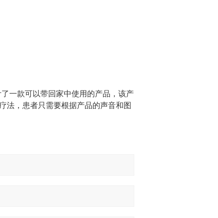
设计了一款可以带回家中使用的产品，该产
为疗法，患者只需要根据产品的声音和图