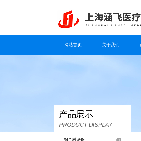
网站首页
关于我们
产品展示
PRODUCT DISPLAY
妇产科设备