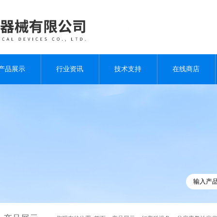
产品展示
行业资讯
技术支持
在线商店