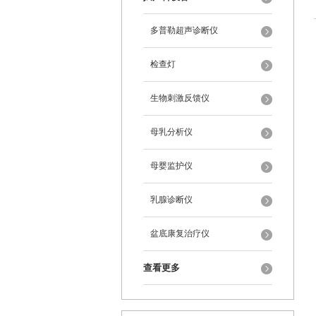
多普勒超声诊断仪
检查灯
生物刺激反馈仪
母乳分析仪
母婴监护仪
乳腺诊断仪
盆底康复治疗仪
查看更多