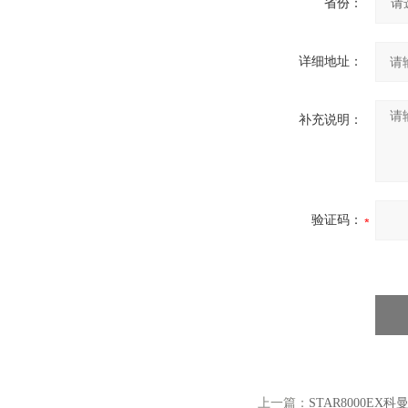
省份：
详细地址：
补充说明：
验证码：
上一篇：
STAR8000EX