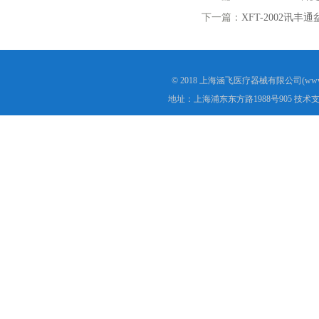
下一篇：
XFT-2002讯丰
© 2018 上海涵飞医疗器械有限公司(www.s
地址：上海浦东东方路1988号905 技术