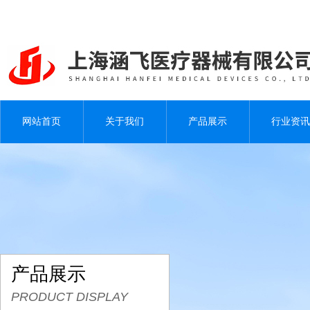
网站首页
关于我们
产品展示
行业资讯
产品展示
PRODUCT DISPLAY