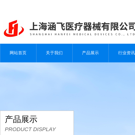
网站首页
关于我们
产品展示
行业资讯
产品展示
PRODUCT DISPLAY