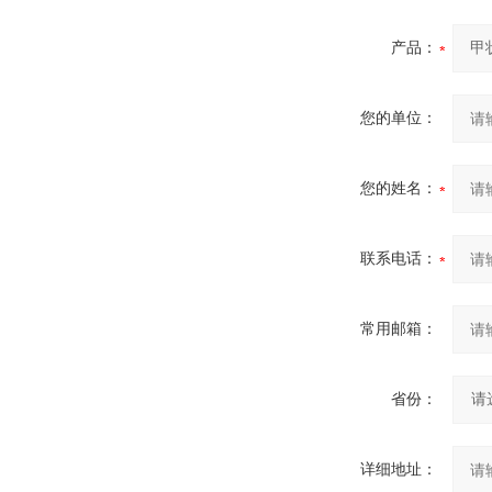
产品：
您的单位：
您的姓名：
联系电话：
常用邮箱：
省份：
详细地址：