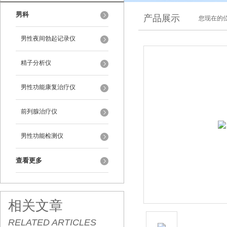
男科
产品展示
您现在的位
男性夜间勃起记录仪
精子分析仪
男性功能康复治疗仪
前列腺治疗仪
男性功能检测仪
查看更多
相关文章
RELATED ARTICLES