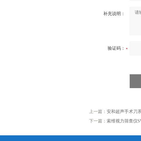
补充说明：
验证码：
上一篇：
安和超声手术刀系统
下一篇：
索维视力筛查仪SW