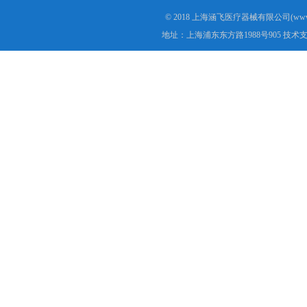
© 2018 上海涵飞医疗器械有限公司(www.s
地址：上海浦东东方路1988号905 技术