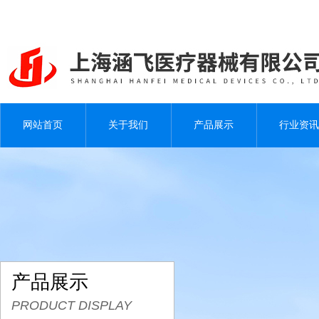
网站首页
关于我们
产品展示
行业资讯
产品展示
PRODUCT DISPLAY