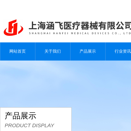
网站首页
关于我们
产品展示
行业资讯
产品展示
PRODUCT DISPLAY