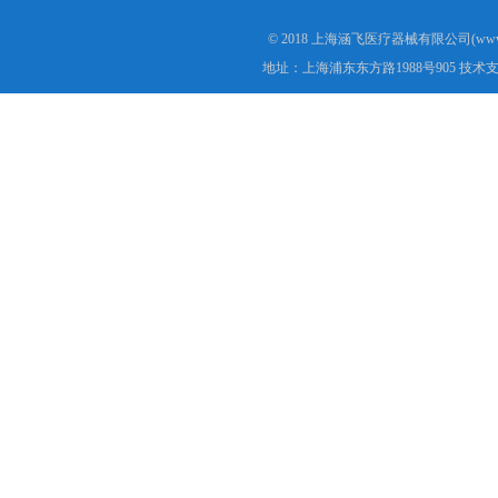
© 2018 上海涵飞医疗器械有限公司(www.s
地址：上海浦东东方路1988号905 技术