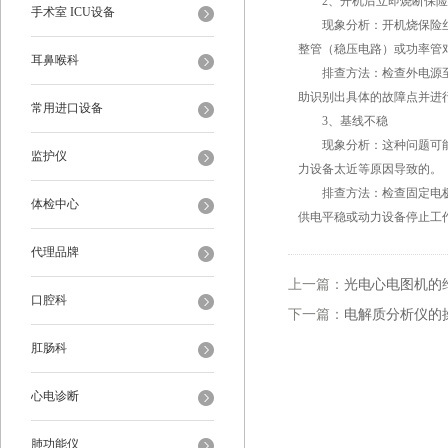
2、开机后立即烧断保险
手术室 ICU设备
现象分析：开机烧保险丝一
整管（稳压电路）或功率管
耳鼻喉科
排查方法：检查外电源至电
助识别出具体的故障点并进
常用进口设备
3、基线不稳
现象分析：这种问题可能是
监护仪
力设备太近等原因导致的。
排查方法：检查固定电极带
体检中心
供电平稳或动力设备停止工
代理品牌
上一篇：
光电心电图机的
口腔科
下一篇：
电解质分析仪的
肛肠科
心电诊断
肺功能仪