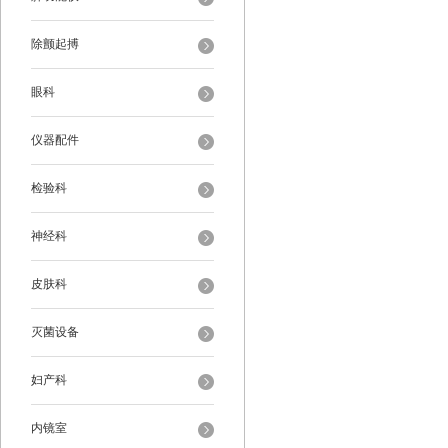
除颤起搏
眼科
仪器配件
检验科
神经科
皮肤科
灭菌设备
妇产科
内镜室