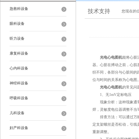
急救科设备
技术支持
您现在的
眼科设备
听力设备
康复科设备
光电心电图机
能将心脏
器。心脏在搏动之前，心肌
心内科设备
织不同，各部分与心脏间的
位与时间的关系称为心电图
神经科设备
光电心电图机
的常见问
1、无1mV定标电压
呼吸科设备
现象分析：这种现象通常是
焊，灵敏度电位器调整不当
儿科设备
排查方法：可以通过万能表
定支架螺丝是否松动，引线
妇产科设备
重新调整。