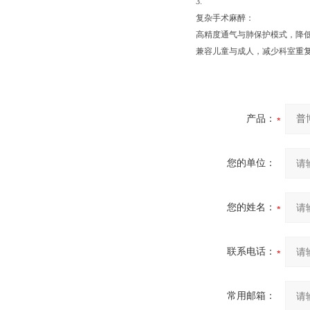
3.
复杂手术麻醉：
高精度通气与肺保护模式，降低
兼容儿童与成人，减少科室重
产品：
您的单位：
您的姓名：
联系电话：
常用邮箱：