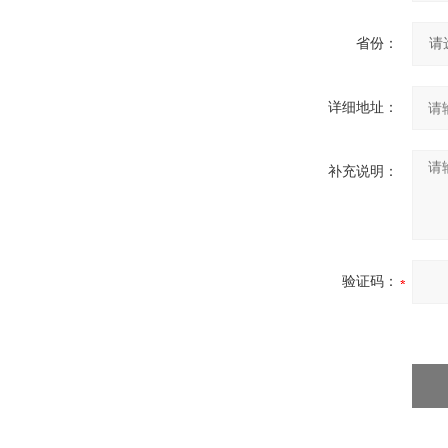
省份：
详细地址：
补充说明：
验证码：