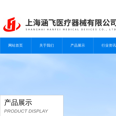
网站首页
关于我们
产品展示
行业资讯
产品展示
PRODUCT DISPLAY