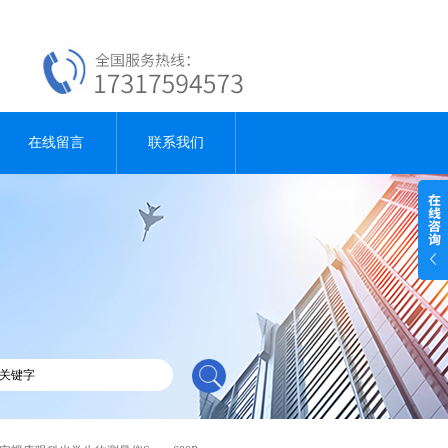
在线留言
联系我们