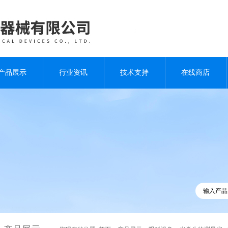
产品展示
行业资讯
技术支持
在线商店