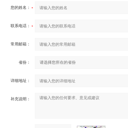
您的姓名：
联系电话：
常用邮箱：
省份：
详细地址：
补充说明：