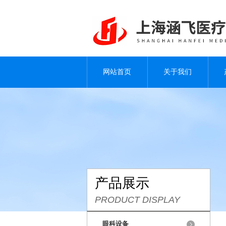
网站首页
关于我们
产品展示
PRODUCT DISPLAY
眼科设备