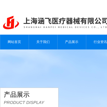
网站首页
关于我们
产品展示
行业资讯
产品展示
PRODUCT DISPLAY