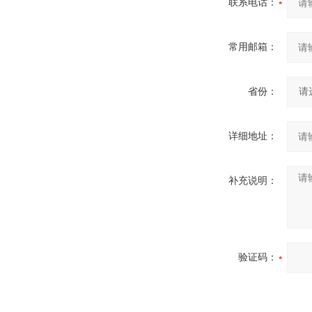
联系电话：
常用邮箱：
省份：
详细地址：
补充说明：
验证码：