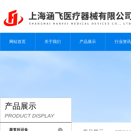
网站首页
关于我们
产品展示
行业资讯
产品展示
PRODUCT DISPLAY
康复科设备