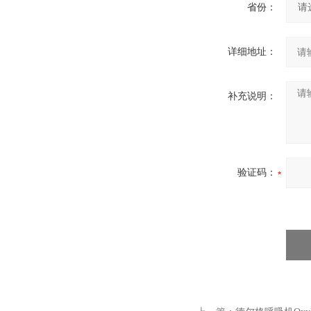
省份：
详细地址：
补充说明：
验证码：