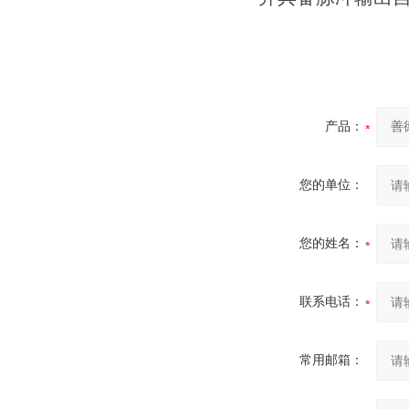
产品：
您的单位：
您的姓名：
联系电话：
常用邮箱：