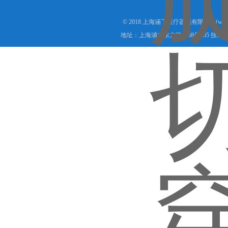
© 2018 上海涵飞医疗器械有限公司(www.s
地址：上海浦东东方路1988号905 技术