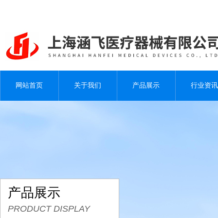
网站首页
关于我们
产品展示
行业资讯
产品展示
PRODUCT DISPLAY