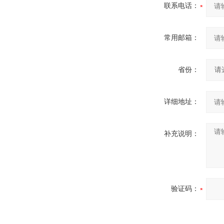
联系电话：
常用邮箱：
省份：
详细地址：
补充说明：
验证码：