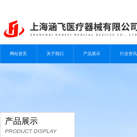
网站首页
关于我们
产品展示
行业资讯
产品展示
PRODUCT DISPLAY