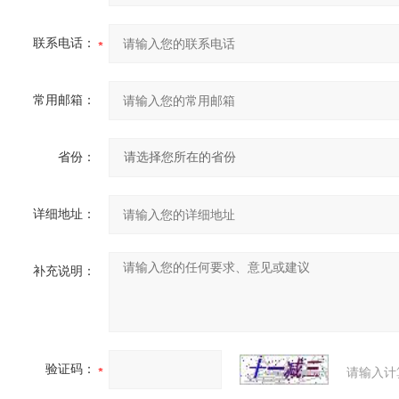
联系电话：
常用邮箱：
省份：
详细地址：
补充说明：
验证码：
请输入计