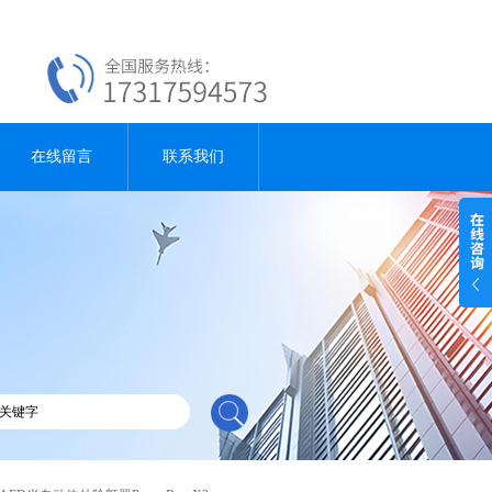
在线留言
联系我们