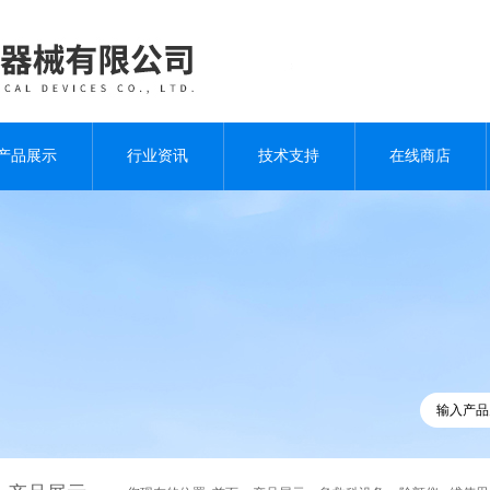
产品展示
行业资讯
技术支持
在线商店