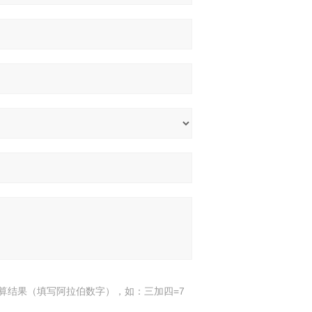
算结果（填写阿拉伯数字），如：三加四=7