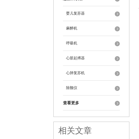
婴儿复苏器
麻醉机
呼吸机
心脏起搏器
心肺复苏机
除颤仪
查看更多
相关文章