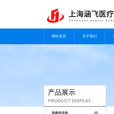
网站首页
关于我们
产品展示
PRODUCT DISPLAY
急救科设备