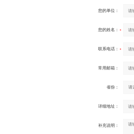
您的单位：
您的姓名：
联系电话：
常用邮箱：
省份：
详细地址：
补充说明：