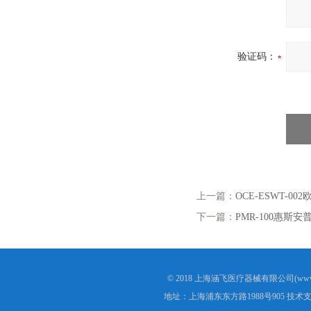
验证码：
上一篇：
OCE-ESWT-0
下一篇：
PMR-100惠斯
© 2018 上海涵飞医疗器械有限公司(www.s
地址：上海浦东东方路1988号905 技术