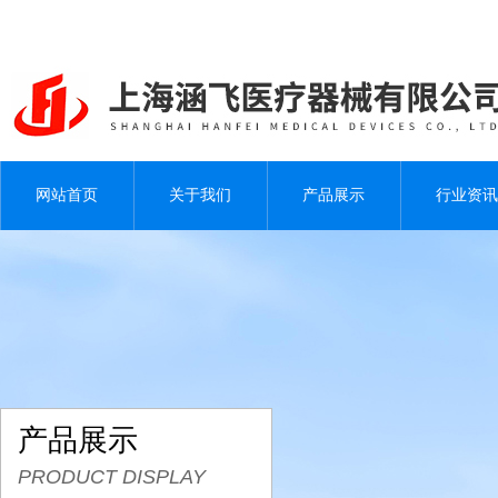
网站首页
关于我们
产品展示
行业资讯
产品展示
PRODUCT DISPLAY