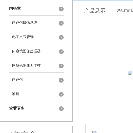
内镜室
产品展示
您现在的位
内窥镜摄像系统
电子支气管镜
内窥镜图像处理器
内窥镜影像工作站
内窥镜
喉镜
查看更多