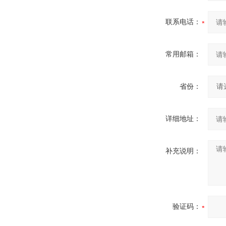
联系电话：
常用邮箱：
省份：
详细地址：
补充说明：
验证码：