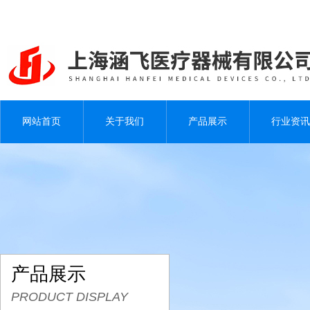
网站首页
关于我们
产品展示
行业资讯
产品展示
PRODUCT DISPLAY