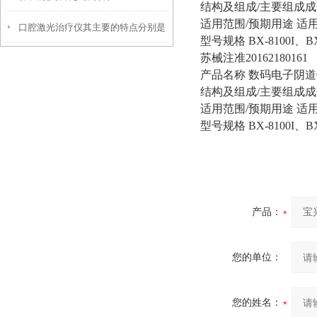
结构及组成/主要组成
适用范围/预期用途 
口腔激光治疗仪其主要的特点分别是
型号规格 BX-8100I、BX-
苏械注准20162180161
什么
产品名称 数码电子阴道
结构及组成/主要组成
适用范围/预期用途 
型号规格 BX-8100I、BX-
产品：
您的单位：
您的姓名：