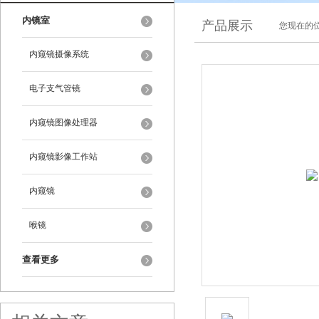
内镜室
产品展示
您现在的位
内窥镜摄像系统
电子支气管镜
内窥镜图像处理器
内窥镜影像工作站
内窥镜
喉镜
查看更多