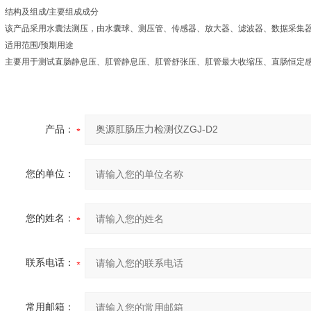
结构及组成/主要组成成分
该产品采用水囊法测压，由水囊球、测压管、传感器、放大器、滤波器、数据采集
适用范围/预期用途
主要用于测试直肠静息压、肛管静息压、肛管舒张压、肛管最大收缩压、直肠恒定
产品：
您的单位：
您的姓名：
联系电话：
常用邮箱：