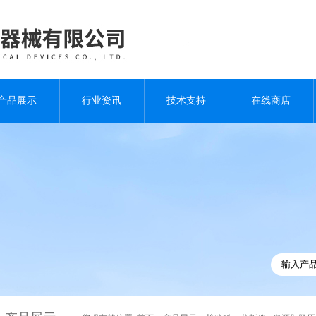
产品展示
行业资讯
技术支持
在线商店