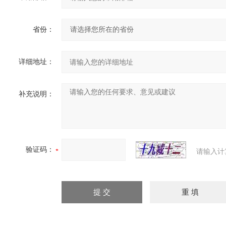
省份：
详细地址：
补充说明：
验证码：
请输入计