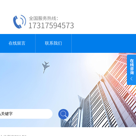
在线留言
联系我们