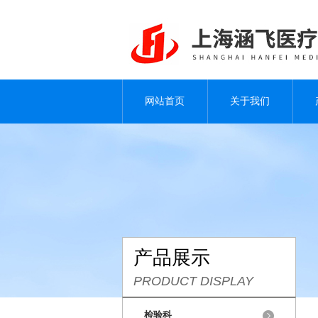
网站首页
关于我们
产品展示
PRODUCT DISPLAY
检验科