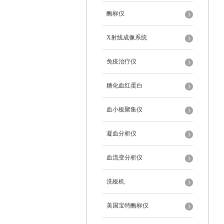
酶标仪
X射线成像系统
免疫治疗仪
糖化血红蛋白
血小板聚集仪
凝血分析仪
血流变分析仪
洗板机
美国宝特酶标仪