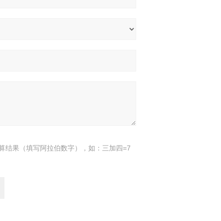
算结果（填写阿拉伯数字），如：三加四=7