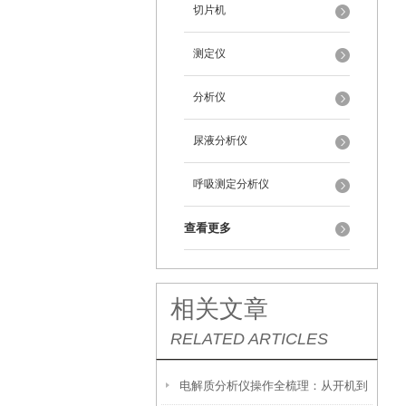
切片机
测定仪
分析仪
尿液分析仪
呼吸测定分析仪
查看更多
相关文章
RELATED ARTICLES
电解质分析仪操作全梳理：从开机到