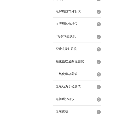
电解质血气分析仪
血液细胞分析仪
C形臂X射线机
X射线摄影系统
糖化血红蛋白检测仪
二氧化碳培养箱
血液动力学检测仪
电解质分析仪
血液透析